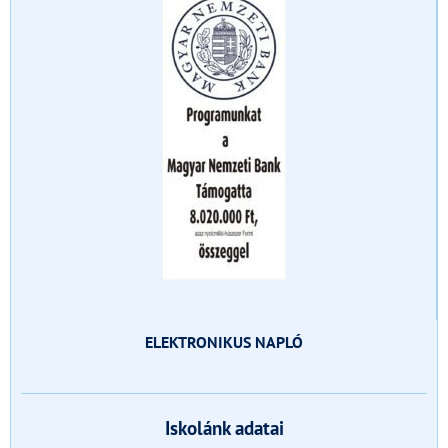
ELEKTRONIKUS NAPLÓ
Iskolánk adatai