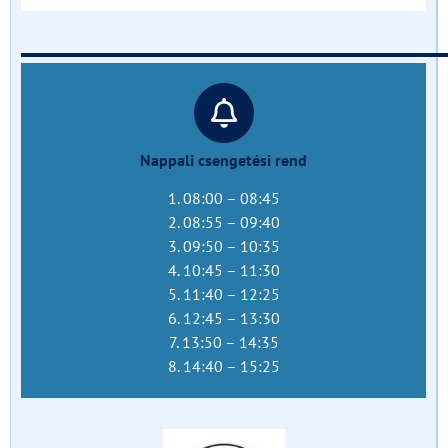
______________________________
Nappali csengetési rend
1. 08:00 – 08:45
2. 08:55 – 09:40
3. 09:50 – 10:35
4. 10:45 – 11:30
5. 11:40 – 12:25
6. 12:45 – 13:30
7. 13:50 – 14:35
8. 14:40 – 15:25