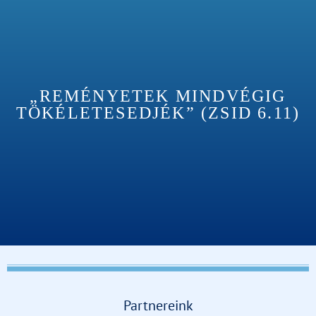
„REMÉNYETEK MINDVÉGIG
TÖKÉLETESEDJÉK” (ZSID 6.11)
Partnereink