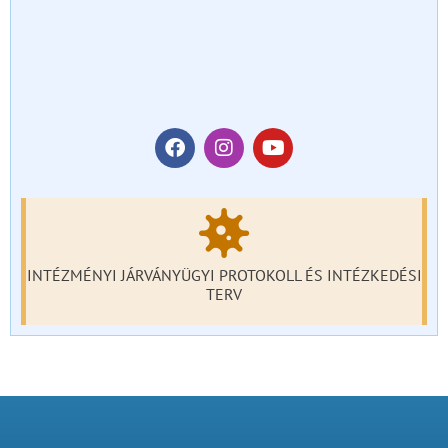
INTÉZMÉNYI JÁRVÁNYÜGYI PROTOKOLL ÉS INTÉZKEDÉSI
TERV