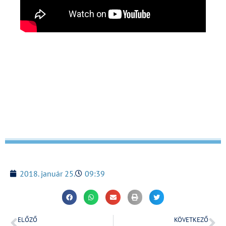
2018. január 25.
09:39
ELŐZŐ
KÖVETKEZŐ