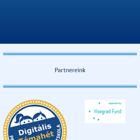
Partnereink