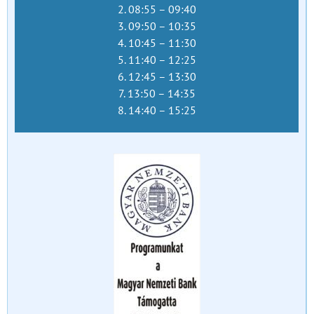
2. 08:55 – 09:40
3. 09:50 – 10:35
4. 10:45 – 11:30
5. 11:40 – 12:25
6. 12:45 – 13:30
7. 13:50 – 14:35
8. 14:40 – 15:25