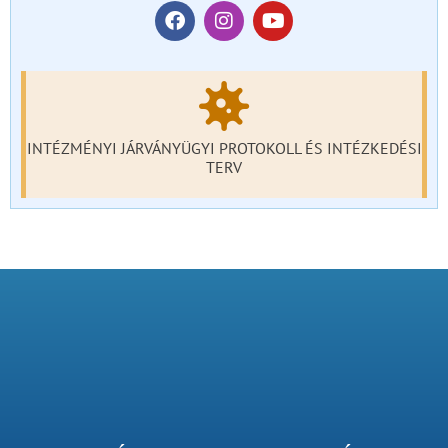
INTÉZMÉNYI JÁRVÁNYÜGYI PROTOKOLL ÉS INTÉZKEDÉSI
TERV