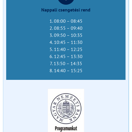
Nappali csengetési rend
1. 08:00 – 08:45
2. 08:55 – 09:40
3. 09:50 – 10:35
4. 10:45 – 11:30
5. 11:40 – 12:25
6. 12:45 – 13:30
7. 13:50 – 14:35
8. 14:40 – 15:25