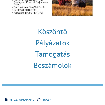
Köszöntő
Pályázatok
Támogatás
Beszámolók
2024. október 25.
08:47