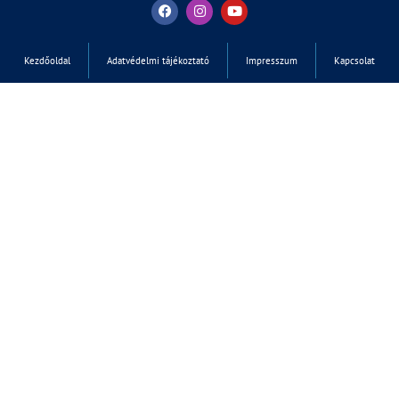
Kezdőoldal
Adatvédelmi tájékoztató
Impresszum
Kapcsolat