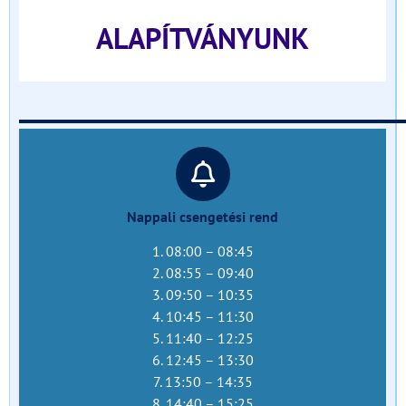
ALAPÍTVÁNYUNK
______________________________
Nappali csengetési rend
1. 08:00 – 08:45
2. 08:55 – 09:40
3. 09:50 – 10:35
4. 10:45 – 11:30
5. 11:40 – 12:25
6. 12:45 – 13:30
7. 13:50 – 14:35
8. 14:40 – 15:25