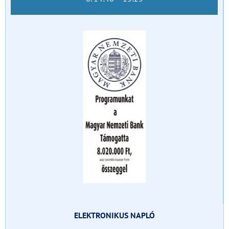
ELEKTRONIKUS NAPLÓ