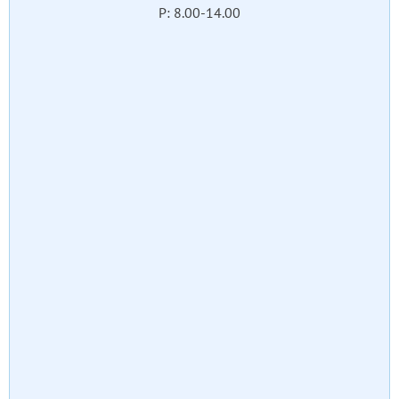
P: 8.00-14.00