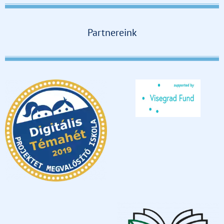
Partnereink