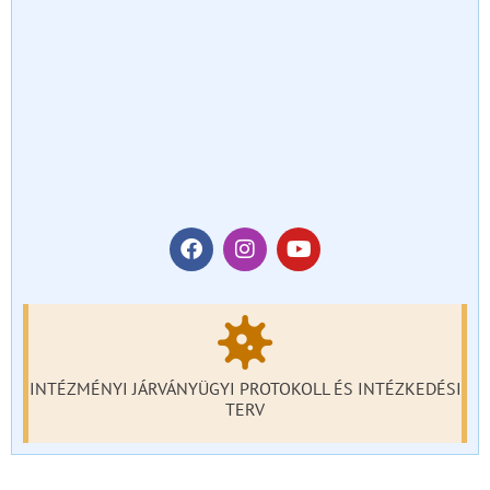
INTÉZMÉNYI JÁRVÁNYÜGYI PROTOKOLL ÉS INTÉZKEDÉSI
TERV