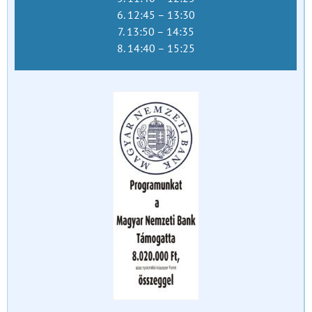
6. 12:45 – 13:30
7. 13:50 – 14:35
8. 14:40 – 15:25