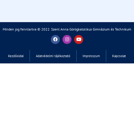
Minden jog fenntartva © 2022
.
Szent Anna Görögkatolikus Gimnázium és Technikum
Kezdőoldal
Adatvédelmi tájékoztató
Impresszum
Kapcsolat