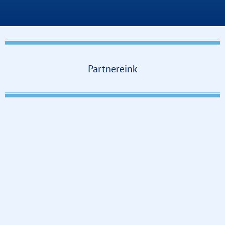
Partnereink