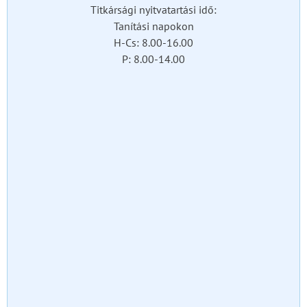
Titkársági nyitvatartási idő:
Tanítási napokon
H-Cs: 8.00-16.00
P: 8.00-14.00