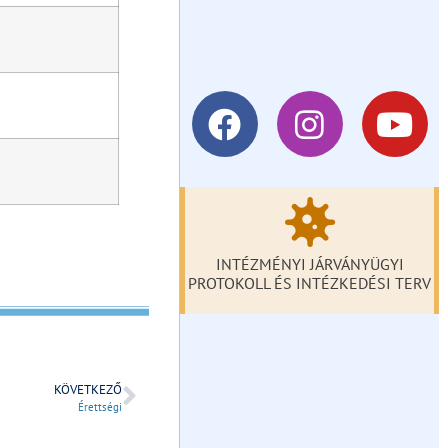
INTÉZMÉNYI JÁRVÁNYÜGYI
PROTOKOLL ÉS INTÉZKEDÉSI TERV
KÖVETKEZŐ
Érettségi