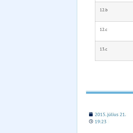
12.b
12.c
13.c
2015. július 21.
19:23