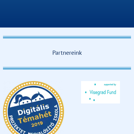
Partnereink