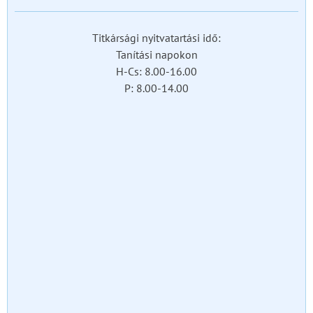
Titkársági nyitvatartási idő:
Tanítási napokon
H-Cs: 8.00-16.00
P: 8.00-14.00