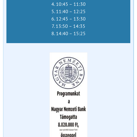
4. 10:45 – 11:30
5. 11:40 – 12:25
6. 12:45 – 13:30
7. 13:50 – 14:35
8. 14:40 – 15:25