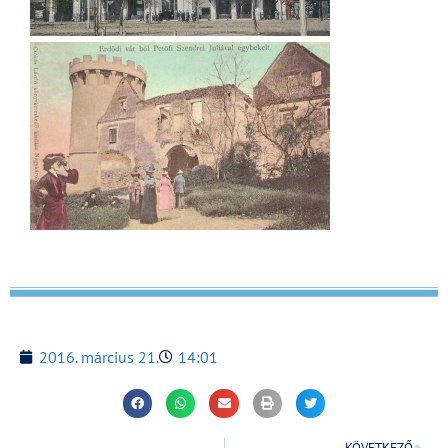
2016. március 21.
14:01
KÖVETKEZŐ