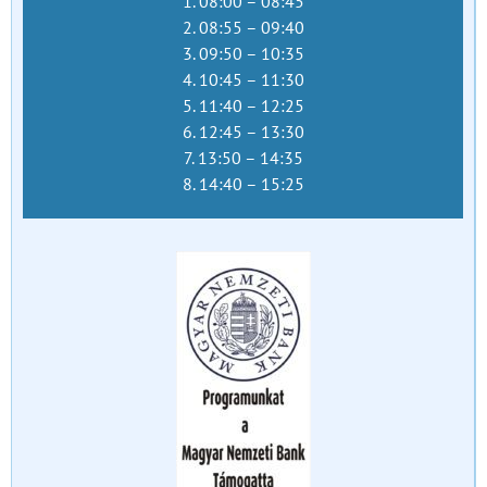
1. 08:00 – 08:45
2. 08:55 – 09:40
3. 09:50 – 10:35
4. 10:45 – 11:30
5. 11:40 – 12:25
6. 12:45 – 13:30
7. 13:50 – 14:35
8. 14:40 – 15:25