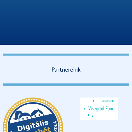
Partnereink