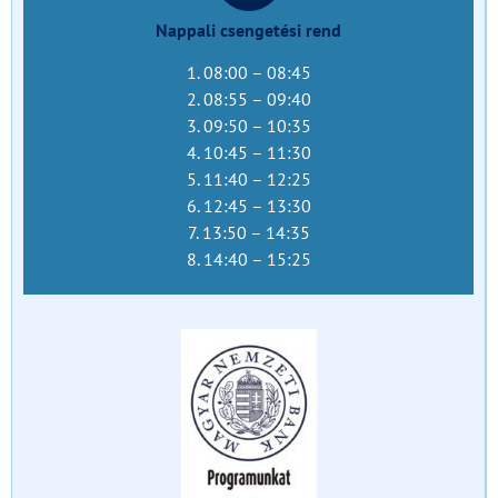
Nappali csengetési rend
1. 08:00 – 08:45
2. 08:55 – 09:40
3. 09:50 – 10:35
4. 10:45 – 11:30
5. 11:40 – 12:25
6. 12:45 – 13:30
7. 13:50 – 14:35
8. 14:40 – 15:25