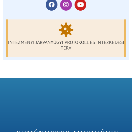
INTÉZMÉNYI JÁRVÁNYÜGYI PROTOKOLL ÉS INTÉZKEDÉSI
TERV