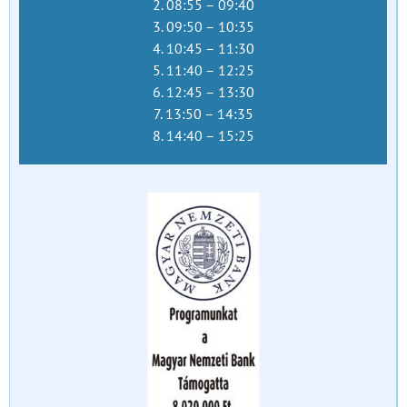
2. 08:55 – 09:40
3. 09:50 – 10:35
4. 10:45 – 11:30
5. 11:40 – 12:25
6. 12:45 – 13:30
7. 13:50 – 14:35
8. 14:40 – 15:25