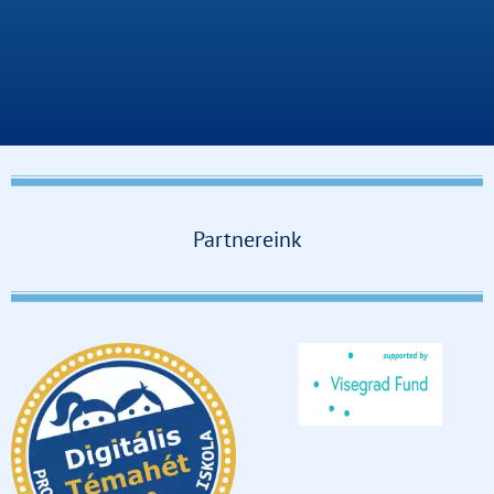
Partnereink