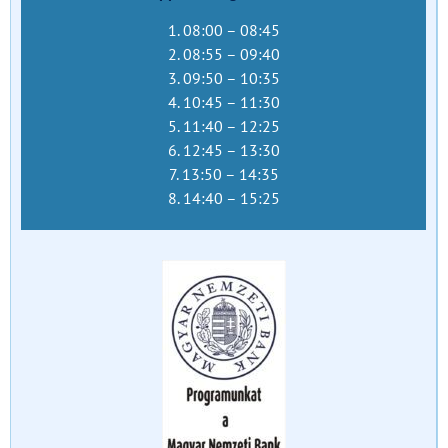
1. 08:00 – 08:45
2. 08:55 – 09:40
3. 09:50 – 10:35
4. 10:45 – 11:30
5. 11:40 – 12:25
6. 12:45 – 13:30
7. 13:50 – 14:35
8. 14:40 – 15:25