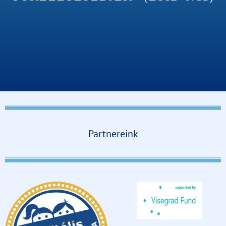
Partnereink