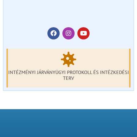
INTÉZMÉNYI JÁRVÁNYÜGYI PROTOKOLL ÉS INTÉZKEDÉSI
TERV