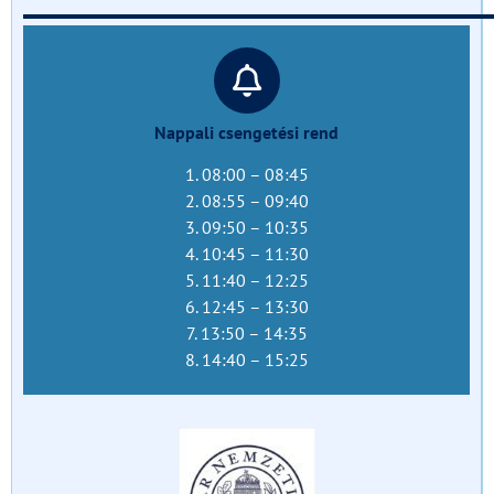
Nappali csengetési rend
1. 08:00 – 08:45
2. 08:55 – 09:40
3. 09:50 – 10:35
4. 10:45 – 11:30
5. 11:40 – 12:25
6. 12:45 – 13:30
7. 13:50 – 14:35
8. 14:40 – 15:25