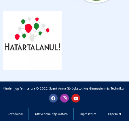
Minden jog fenntartva © 2022
.
Szent Anna Görögkatolikus Gimnázium és Technikum
Kezdőoldal
Adatvédelmi tájékoztató
Impresszum
Kapcsolat