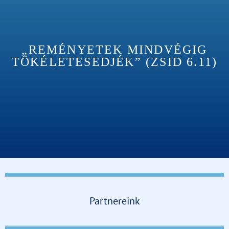
„REMÉNYETEK MINDVÉGIG
TÖKÉLETESEDJÉK” (ZSID 6.11)
Partnereink