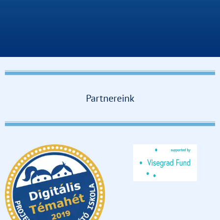
Partnereink