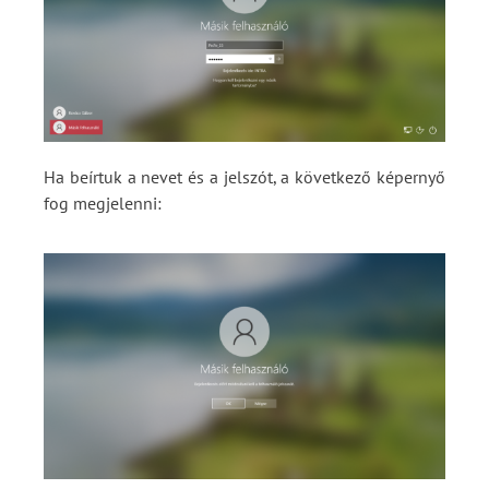
Ha beírtuk a nevet és a jelszót, a következő képernyő
fog megjelenni: