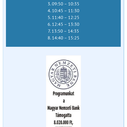
3. 09:50 – 10:35
4. 10:45 – 11:30
5. 11:40 – 12:25
6. 12:45 – 13:30
7. 13:50 – 14:35
8. 14:40 – 15:25