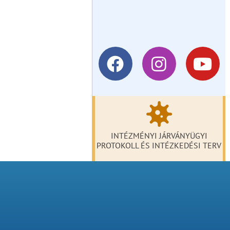
INTÉZMÉNYI JÁRVÁNYÜGYI
PROTOKOLL ÉS INTÉZKEDÉSI TERV