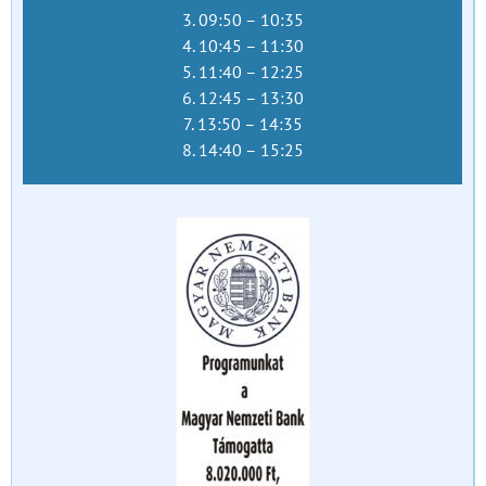
3. 09:50 – 10:35
4. 10:45 – 11:30
5. 11:40 – 12:25
6. 12:45 – 13:30
7. 13:50 – 14:35
8. 14:40 – 15:25