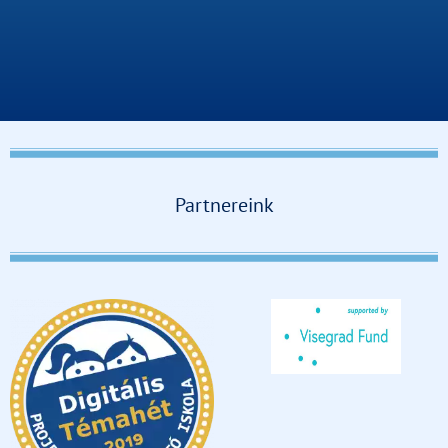
Partnereink