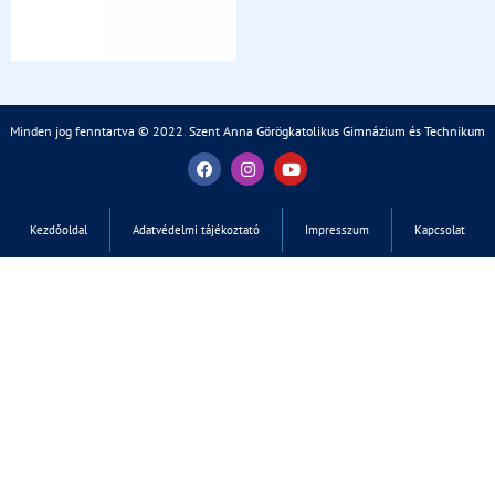
Minden jog fenntartva © 2022
.
Szent Anna Görögkatolikus Gimnázium és Technikum
Kezdőoldal
Adatvédelmi tájékoztató
Impresszum
Kapcsolat