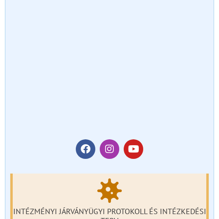
INTÉZMÉNYI JÁRVÁNYÜGYI PROTOKOLL ÉS INTÉZKEDÉSI