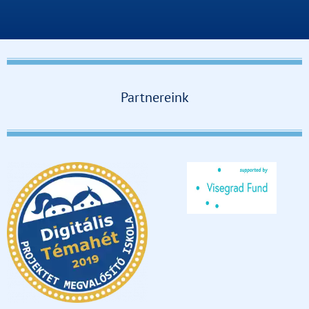
Partnereink