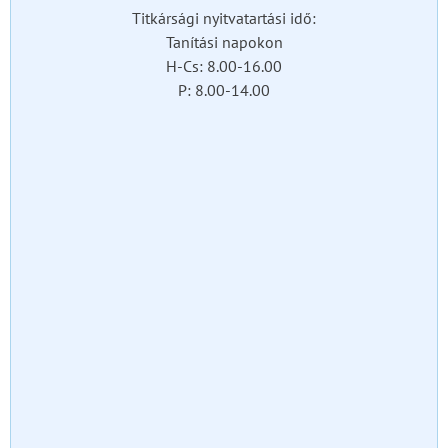
Titkársági nyitvatartási idő:
Tanítási napokon
H-Cs: 8.00-16.00
P: 8.00-14.00