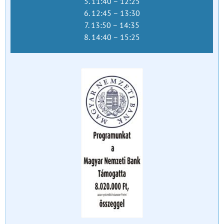
5. 11:40 – 12:25
6. 12:45 – 13:30
7. 13:50 – 14:35
8. 14:40 – 15:25