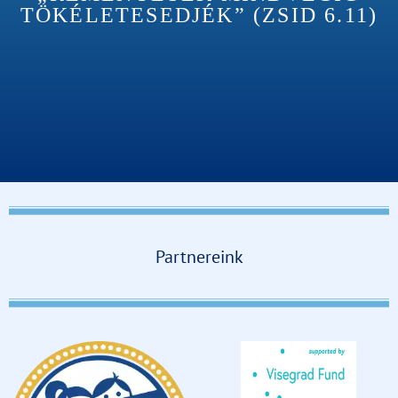
TÖKÉLETESEDJÉK” (ZSID 6.11)
Partnereink