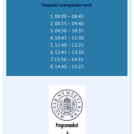
Nappali csengetési rend
1. 08:00 – 08:45
2. 08:55 – 09:40
3. 09:50 – 10:35
4. 10:45 – 11:30
5. 11:40 – 12:25
6. 12:45 – 13:30
7. 13:50 – 14:35
8. 14:40 – 15:25