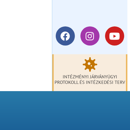
INTÉZMÉNYI JÁRVÁNYÜGYI
PROTOKOLL ÉS INTÉZKEDÉSI TERV