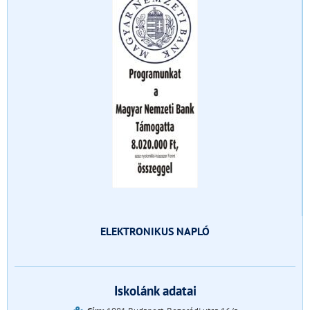
ELEKTRONIKUS NAPLÓ
Iskolánk adatai