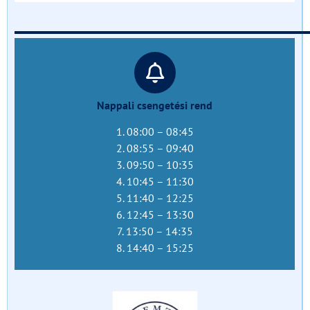
______________________________
Nappali csengetési rend
1. 08:00 – 08:45
2. 08:55 – 09:40
3. 09:50 – 10:35
4. 10:45 – 11:30
5. 11:40 – 12:25
6. 12:45 – 13:30
7. 13:50 – 14:35
8. 14:40 – 15:25