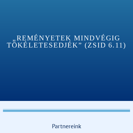
„REMÉNYETEK MINDVÉGIG
TÖKÉLETESEDJÉK” (ZSID 6.11)
Partnereink