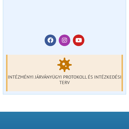
INTÉZMÉNYI JÁRVÁNYÜGYI PROTOKOLL ÉS INTÉZKEDÉSI
TERV