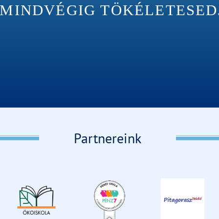
INDVÉGIG TÖKÉLETESEDJÉ
Partnereink