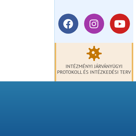
INTÉZMÉNYI JÁRVÁNYÜGYI
PROTOKOLL ÉS INTÉZKEDÉSI TERV