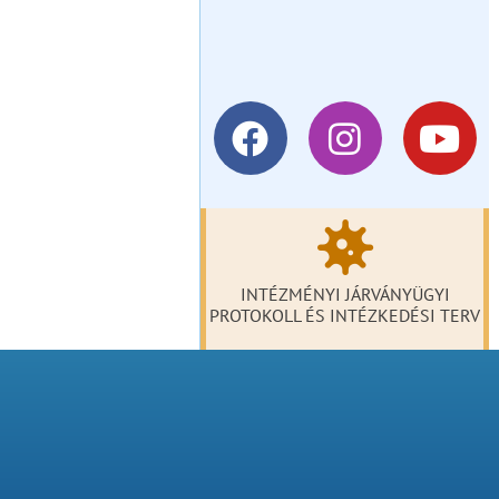
INTÉZMÉNYI JÁRVÁNYÜGYI
PROTOKOLL ÉS INTÉZKEDÉSI TERV