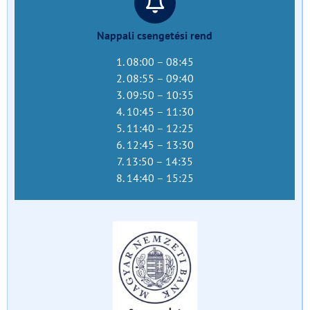
Nappali csengetési rend
1. 08:00 – 08:45
2. 08:55 – 09:40
3. 09:50 – 10:35
4. 10:45 – 11:30
5. 11:40 – 12:25
6. 12:45 – 13:30
7. 13:50 – 14:35
8. 14:40 – 15:25