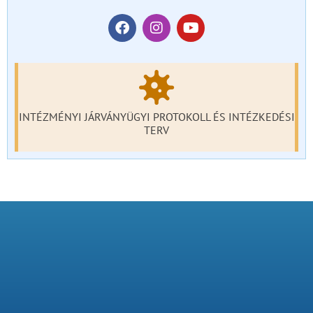
INTÉZMÉNYI JÁRVÁNYÜGYI PROTOKOLL ÉS INTÉZKEDÉSI
TERV