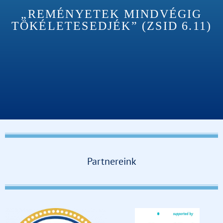
„REMÉNYETEK MINDVÉGIG
TÖKÉLETESEDJÉK” (ZSID 6.11)
Partnereink