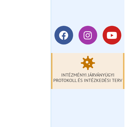
INTÉZMÉNYI JÁRVÁNYÜGYI
PROTOKOLL ÉS INTÉZKEDÉSI TERV