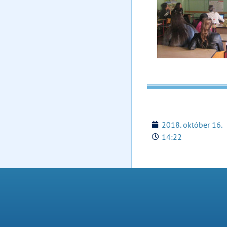
2018. október 16.
14:22