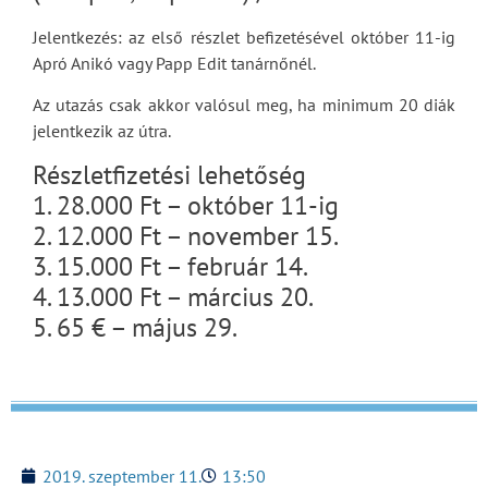
Jelentkezés: az első részlet befizetésével október 11-ig
Apró Anikó vagy Papp Edit tanárnőnél.
Az utazás csak akkor valósul meg, ha minimum 20 diák
jelentkezik az útra.
Részletfizetési lehetőség
1. 28.000 Ft – október 11-ig
2. 12.000 Ft – november 15.
3. 15.000 Ft – február 14.
4. 13.000 Ft – március 20.
5. 65 € – május 29.
2019. szeptember 11.
13:50