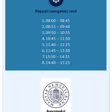
Nappali csengetési rend
1. 08:00 – 08:45
2. 08:55 – 09:40
3. 09:50 – 10:35
4. 10:45 – 11:30
5. 11:40 – 12:25
6. 12:45 – 13:30
7. 13:50 – 14:35
8. 14:40 – 15:25