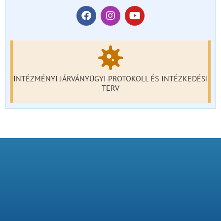
INTÉZMÉNYI JÁRVÁNYÜGYI PROTOKOLL ÉS INTÉZKEDÉSI
TERV