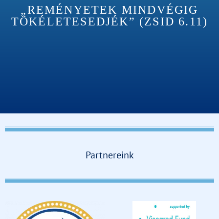
„REMÉNYETEK MINDVÉGIG
TÖKÉLETESEDJÉK” (ZSID 6.11)
Partnereink