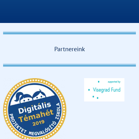
Partnereink