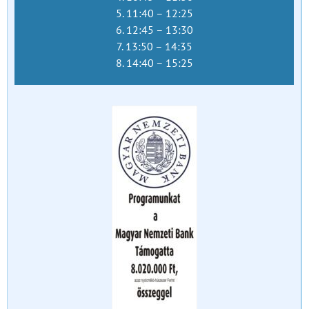
5. 11:40 – 12:25
6. 12:45 – 13:30
7. 13:50 – 14:35
8. 14:40 – 15:25