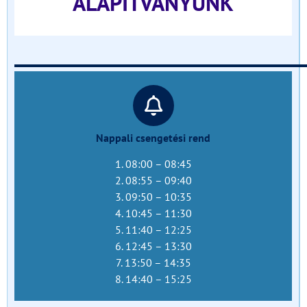
ALAPÍTVÁNYUNK
______________________________
Nappali csengetési rend
1. 08:00 – 08:45
2. 08:55 – 09:40
3. 09:50 – 10:35
4. 10:45 – 11:30
5. 11:40 – 12:25
6. 12:45 – 13:30
7. 13:50 – 14:35
8. 14:40 – 15:25