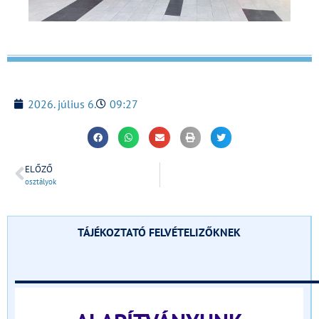
2026. július 6.
09:27
ELŐZŐ
osztályok
TÁJÉKOZTATÓ FELVÉTELIZŐKNEK
______________________________