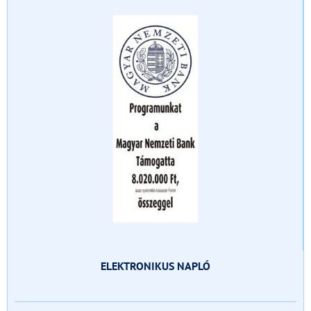
ELEKTRONIKUS NAPLÓ