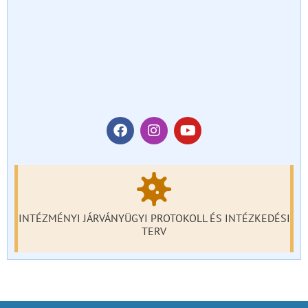
INTÉZMÉNYI JÁRVÁNYÜGYI PROTOKOLL ÉS INTÉZKEDÉSI
TERV