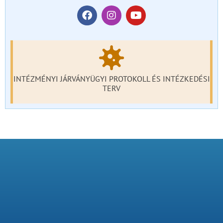
INTÉZMÉNYI JÁRVÁNYÜGYI PROTOKOLL ÉS INTÉZKEDÉSI
TERV