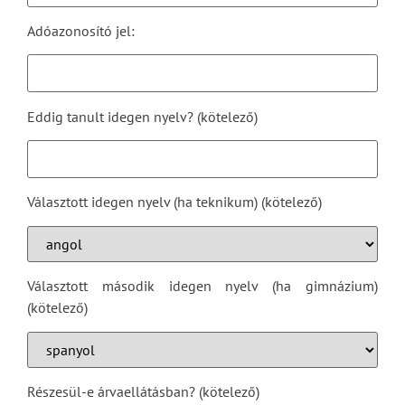
Adóazonosító jel:
Eddig tanult idegen nyelv? (kötelező)
Választott idegen nyelv (ha teknikum) (kötelező)
Választott második idegen nyelv (ha gimnázium)
(kötelező)
Részesül-e árvaellátásban? (kötelező)