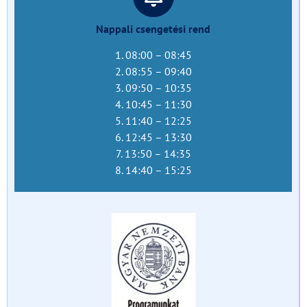
Nappali csengetési rend
1. 08:00 – 08:45
2. 08:55 – 09:40
3. 09:50 – 10:35
4. 10:45 – 11:30
5. 11:40 – 12:25
6. 12:45 – 13:30
7. 13:50 – 14:35
8. 14:40 – 15:25