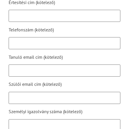
Értesítési cím (kötelező)
Telefonszám (kötelező)
Tanuló email cím (kötelező)
Szülői email cím (kötelező)
Személyi igazolvány száma (kötelező)