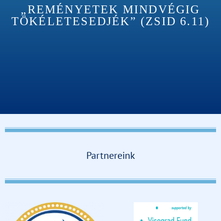
„REMÉNYETEK MINDVÉGIG
TÖKÉLETESEDJÉK” (ZSID 6.11)
Partnereink