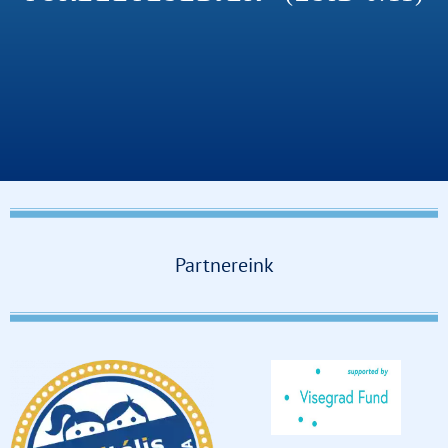
Partnereink