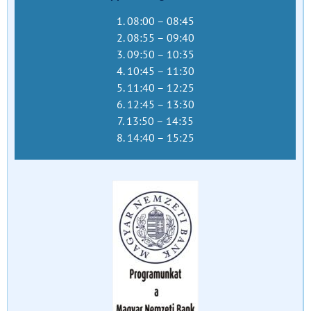
1. 08:00 – 08:45
2. 08:55 – 09:40
3. 09:50 – 10:35
4. 10:45 – 11:30
5. 11:40 – 12:25
6. 12:45 – 13:30
7. 13:50 – 14:35
8. 14:40 – 15:25