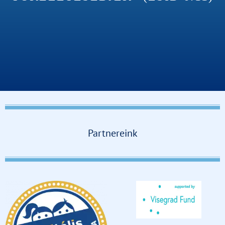
Partnereink