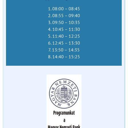
1. 08:00 – 08:45
2. 08:55 – 09:40
3. 09:50 – 10:35
4. 10:45 – 11:30
5. 11:40 – 12:25
6. 12:45 – 13:30
7. 13:50 – 14:35
8. 14:40 – 15:25