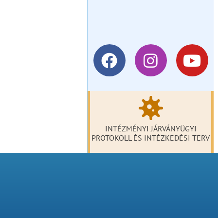
INTÉZMÉNYI JÁRVÁNYÜGYI
PROTOKOLL ÉS INTÉZKEDÉSI TERV