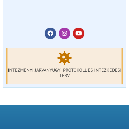
INTÉZMÉNYI JÁRVÁNYÜGYI PROTOKOLL ÉS INTÉZKEDÉSI
TERV