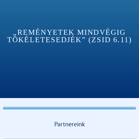
„REMÉNYETEK MINDVÉGIG
TÖKÉLETESEDJÉK” (ZSID 6.11)
Partnereink