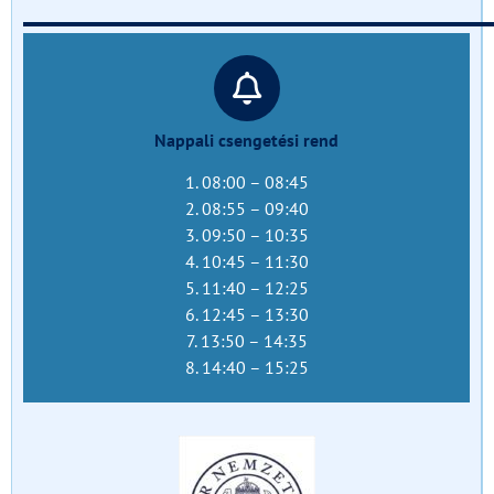
______________________________
Nappali csengetési rend
1. 08:00 – 08:45
2. 08:55 – 09:40
3. 09:50 – 10:35
4. 10:45 – 11:30
5. 11:40 – 12:25
6. 12:45 – 13:30
7. 13:50 – 14:35
8. 14:40 – 15:25