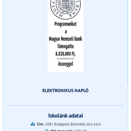
ELEKTRONIKUS NAPLÓ
Iskolánk adatai
Cím:
1081 Budapest, Bezerédj utca 16/a