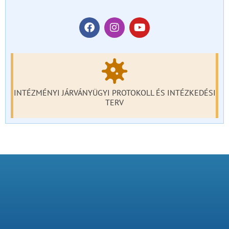
INTÉZMÉNYI JÁRVÁNYÜGYI PROTOKOLL ÉS INTÉZKEDÉSI
TERV