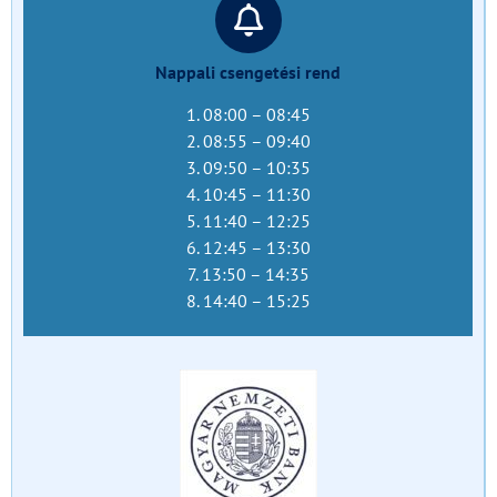
Nappali csengetési rend
1. 08:00 – 08:45
2. 08:55 – 09:40
3. 09:50 – 10:35
4. 10:45 – 11:30
5. 11:40 – 12:25
6. 12:45 – 13:30
7. 13:50 – 14:35
8. 14:40 – 15:25