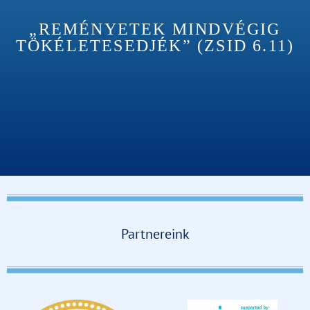
„REMÉNYETEK MINDVÉGIG
TÖKÉLETESEDJÉK” (ZSID 6.11)
Partnereink