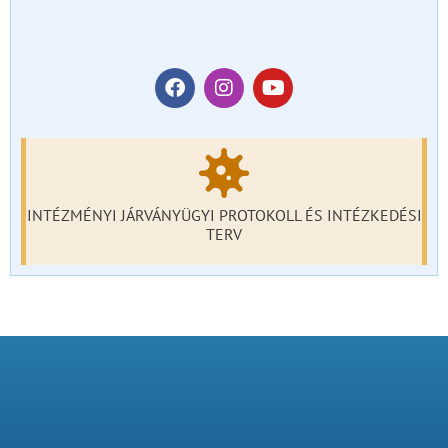
INTÉZMÉNYI JÁRVÁNYÜGYI PROTOKOLL ÉS INTÉZKEDÉSI
TERV