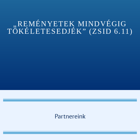
„REMÉNYETEK MINDVÉGIG
TÖKÉLETESEDJÉK” (ZSID 6.11)
Partnereink