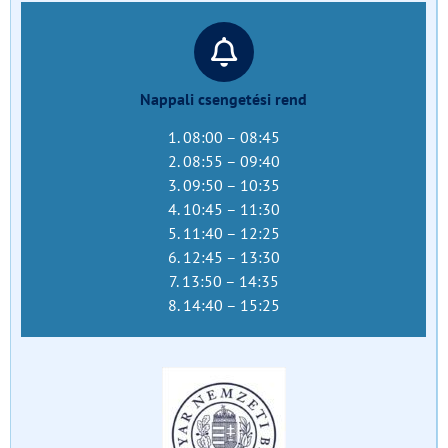
Nappali csengetési rend
1. 08:00 – 08:45
2. 08:55 – 09:40
3. 09:50 – 10:35
4. 10:45 – 11:30
5. 11:40 – 12:25
6. 12:45 – 13:30
7. 13:50 – 14:35
8. 14:40 – 15:25