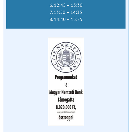
6. 12:45 – 13:30
7. 13:50 – 14:35
8. 14:40 – 15:25