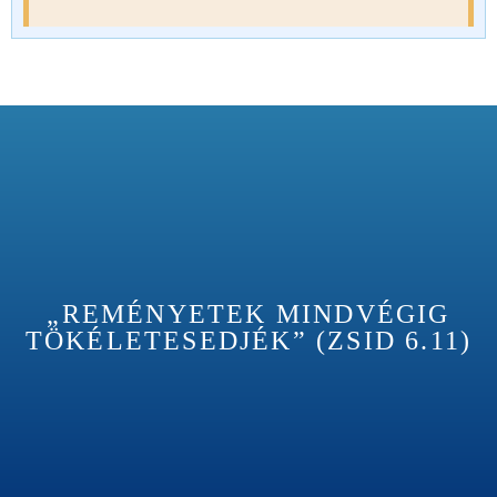
„REMÉNYETEK MINDVÉGIG
TÖKÉLETESEDJÉK” (ZSID 6.11)