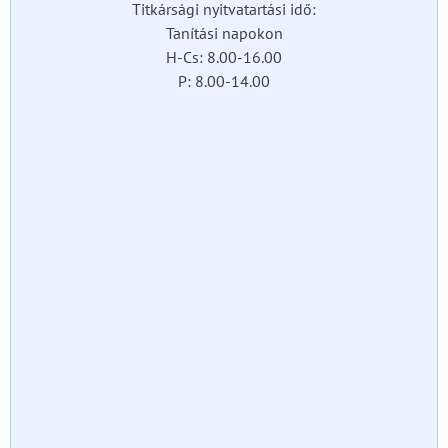
Titkársági nyitvatartási idő:
Tanítási napokon
H-Cs: 8.00-16.00
P: 8.00-14.00