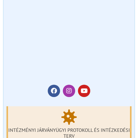
INTÉZMÉNYI JÁRVÁNYÜGYI PROTOKOLL ÉS INTÉZKEDÉSI
TERV