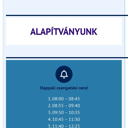
______________________________
ALAPÍTVÁNYUNK
______________________________
Nappali csengetési rend
1. 08:00 – 08:45
2. 08:55 – 09:40
3. 09:50 – 10:35
4. 10:45 – 11:30
5. 11:40 – 12:25