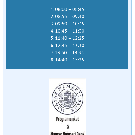
1. 08:00 – 08:45
2. 08:55 – 09:40
3. 09:50 – 10:35
4. 10:45 – 11:30
5. 11:40 – 12:25
6. 12:45 – 13:30
7. 13:50 – 14:35
8. 14:40 – 15:25