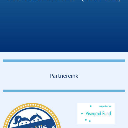
Partnereink