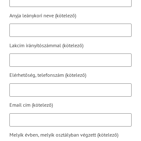
Anyja leánykori neve (kötelező)
Lakcím irányítószámmal (kötelező)
Elérhetőség, telefonszám (kötelező)
Email cím (kötelező)
Melyik évben, melyik osztályban végzett (kötelező)