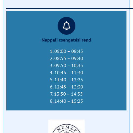
______________________________
Nappali csengetési rend
1. 08:00 – 08:45
2. 08:55 – 09:40
3. 09:50 – 10:35
4. 10:45 – 11:30
5. 11:40 – 12:25
6. 12:45 – 13:30
7. 13:50 – 14:35
8. 14:40 – 15:25