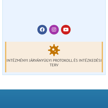
INTÉZMÉNYI JÁRVÁNYÜGYI PROTOKOLL ÉS INTÉZKEDÉSI
TERV