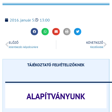
2016. január 5.
13:00
ELŐZŐ
KÖVETKEZŐ
Jelentkezés képzésünkre
Kezdőoldal
TÁJÉKOZTATÓ FELVÉTELIZŐKNEK
______________________________
ALAPÍTVÁNYUNK