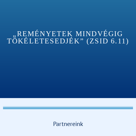
„REMÉNYETEK MINDVÉGIG
TÖKÉLETESEDJÉK” (ZSID 6.11)
Partnereink