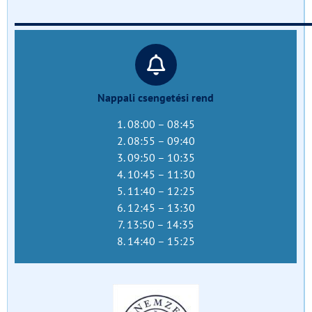
______________________________
Nappali csengetési rend
1. 08:00 – 08:45
2. 08:55 – 09:40
3. 09:50 – 10:35
4. 10:45 – 11:30
5. 11:40 – 12:25
6. 12:45 – 13:30
7. 13:50 – 14:35
8. 14:40 – 15:25