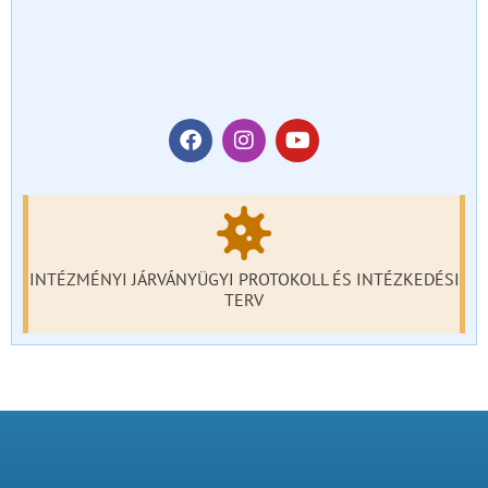
INTÉZMÉNYI JÁRVÁNYÜGYI PROTOKOLL ÉS INTÉZKEDÉSI
TERV