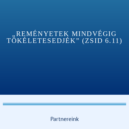
„REMÉNYETEK MINDVÉGIG
TÖKÉLETESEDJÉK” (ZSID 6.11)
Partnereink