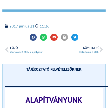
2017. június 21.
11:26
ELŐZŐ
KÖVETKEZŐ
Határtalanul! 2017-es pályázat
Határtalanul 2017
TÁJÉKOZTATÓ FELVÉTELIZŐKNEK
______________________________
ALAPÍTVÁNYUNK