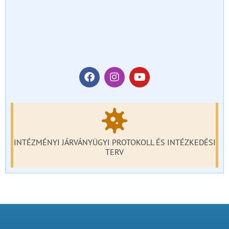
INTÉZMÉNYI JÁRVÁNYÜGYI PROTOKOLL ÉS INTÉZKEDÉSI
TERV