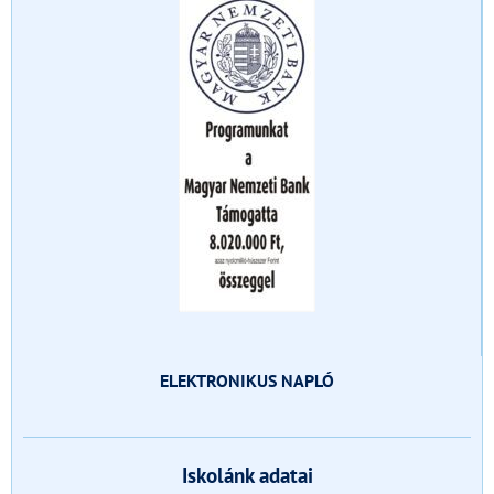
ELEKTRONIKUS NAPLÓ
Iskolánk adatai