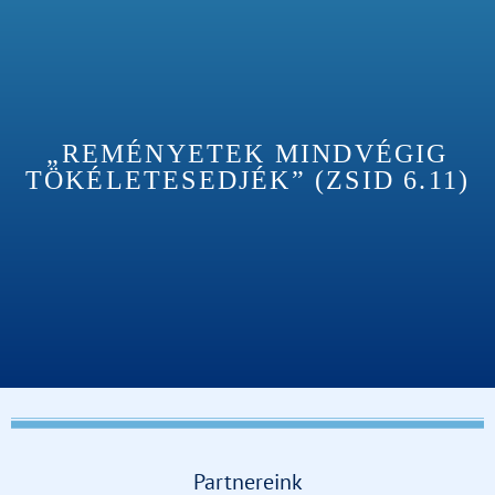
„REMÉNYETEK MINDVÉGIG
TÖKÉLETESEDJÉK” (ZSID 6.11)
Partnereink