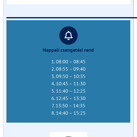
______________________________
Nappali csengetési rend
1. 08:00 – 08:45
2. 08:55 – 09:40
3. 09:50 – 10:35
4. 10:45 – 11:30
5. 11:40 – 12:25
6. 12:45 – 13:30
7. 13:50 – 14:35
8. 14:40 – 15:25