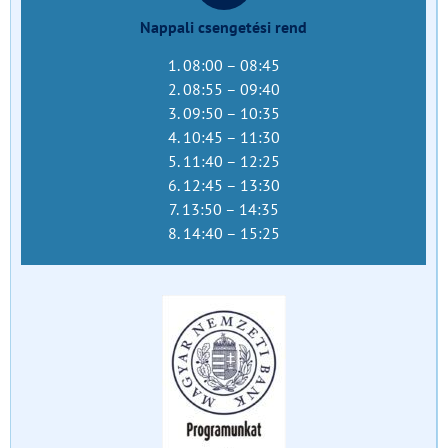
Nappali csengetési rend
1. 08:00 – 08:45
2. 08:55 – 09:40
3. 09:50 – 10:35
4. 10:45 – 11:30
5. 11:40 – 12:25
6. 12:45 – 13:30
7. 13:50 – 14:35
8. 14:40 – 15:25