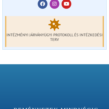
INTÉZMÉNYI JÁRVÁNYÜGYI PROTOKOLL ÉS INTÉZKEDÉSI
TERV