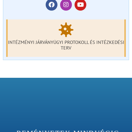
INTÉZMÉNYI JÁRVÁNYÜGYI PROTOKOLL ÉS INTÉZKEDÉSI
TERV