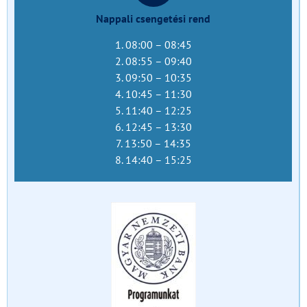
Nappali csengetési rend
1. 08:00 – 08:45
2. 08:55 – 09:40
3. 09:50 – 10:35
4. 10:45 – 11:30
5. 11:40 – 12:25
6. 12:45 – 13:30
7. 13:50 – 14:35
8. 14:40 – 15:25