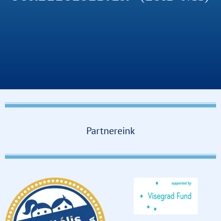
Partnereink