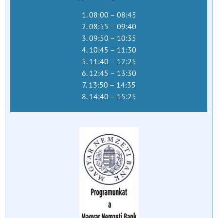
1. 08:00 – 08:45
2. 08:55 – 09:40
3. 09:50 – 10:35
4. 10:45 – 11:30
5. 11:40 – 12:25
6. 12:45 – 13:30
7. 13:50 – 14:35
8. 14:40 – 15:25