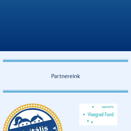
Partnereink