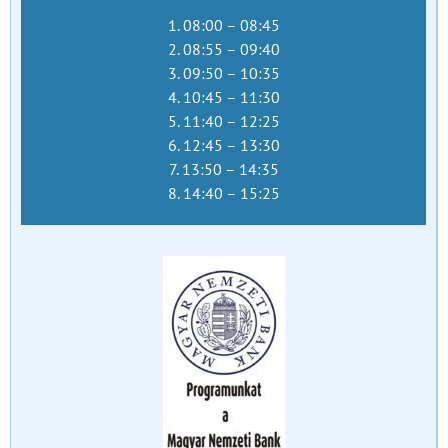
1. 08:00 – 08:45
2. 08:55 – 09:40
3. 09:50 – 10:35
4. 10:45 – 11:30
5. 11:40 – 12:25
6. 12:45 – 13:30
7. 13:50 – 14:35
8. 14:40 – 15:25