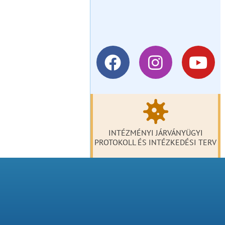
INTÉZMÉNYI JÁRVÁNYÜGYI
PROTOKOLL ÉS INTÉZKEDÉSI TERV