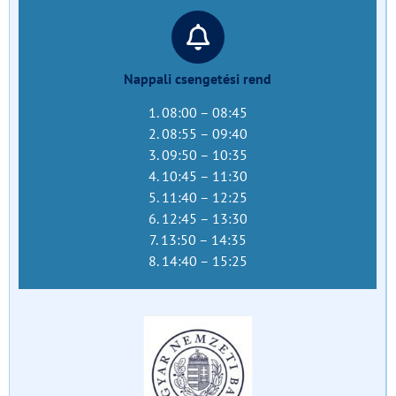
Nappali csengetési rend
1. 08:00 – 08:45
2. 08:55 – 09:40
3. 09:50 – 10:35
4. 10:45 – 11:30
5. 11:40 – 12:25
6. 12:45 – 13:30
7. 13:50 – 14:35
8. 14:40 – 15:25