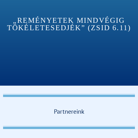
„REMÉNYETEK MINDVÉGIG
TÖKÉLETESEDJÉK” (ZSID 6.11)
Partnereink