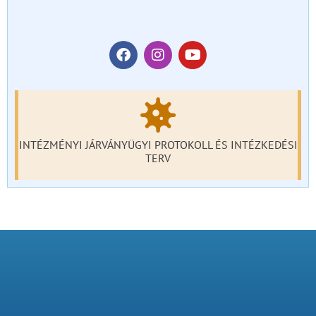
INTÉZMÉNYI JÁRVÁNYÜGYI PROTOKOLL ÉS INTÉZKEDÉSI
TERV