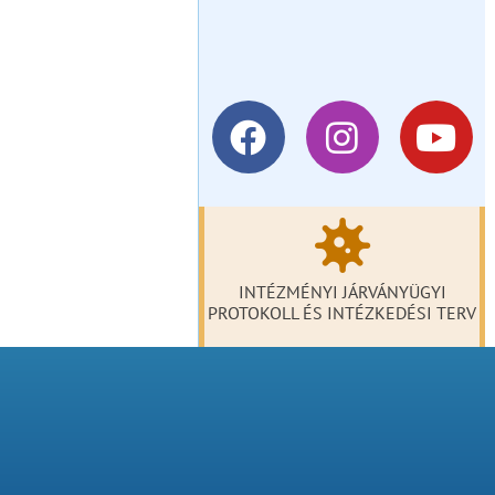
INTÉZMÉNYI JÁRVÁNYÜGYI
PROTOKOLL ÉS INTÉZKEDÉSI TERV