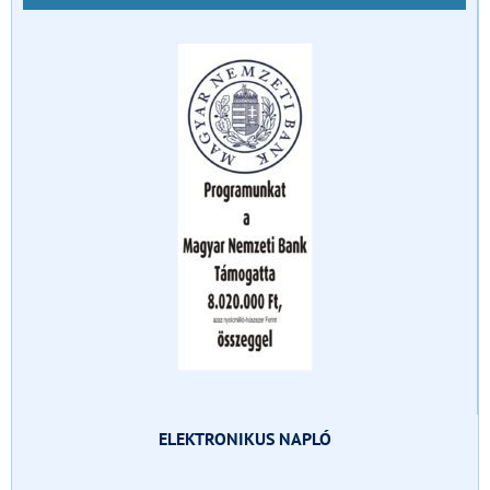
ELEKTRONIKUS NAPLÓ