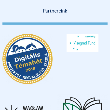
Partnereink