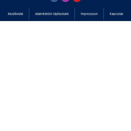
Kezdőoldal
Adatvédelmi tájékoztató
Impresszum
Kapcsolat