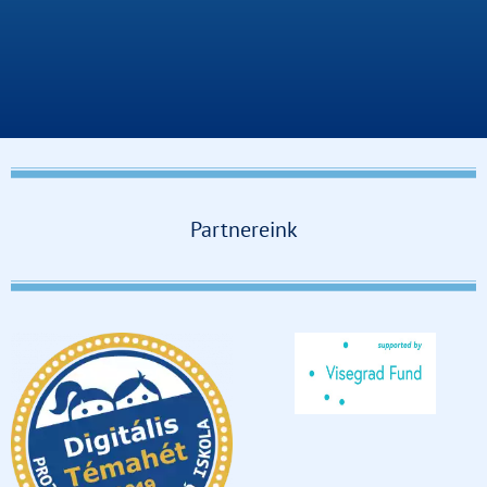
Partnereink