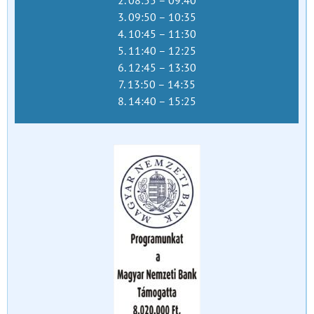
2. 08:55 – 09:40
3. 09:50 – 10:35
4. 10:45 – 11:30
5. 11:40 – 12:25
6. 12:45 – 13:30
7. 13:50 – 14:35
8. 14:40 – 15:25