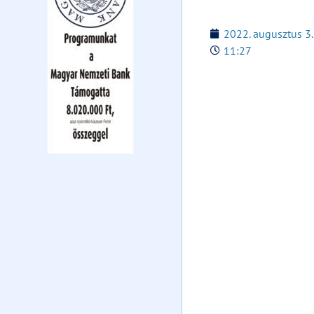
2022. augusztus 3.
11:27