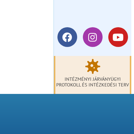
INTÉZMÉNYI JÁRVÁNYÜGYI
PROTOKOLL ÉS INTÉZKEDÉSI TERV