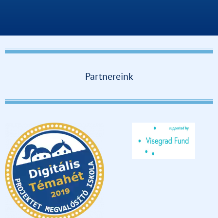
Partnereink