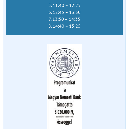
5. 11:40 – 12:25
6. 12:45 – 13:30
7. 13:50 – 14:35
8. 14:40 – 15:25