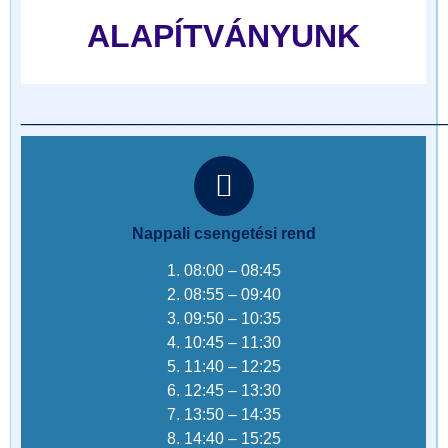
ALAPÍTVÁNYUNK
_______________________
Nappali csengetési rend
1. 08:00 – 08:45
2. 08:55 – 09:40
3. 09:50 – 10:35
4. 10:45 – 11:30
5. 11:40 – 12:25
6. 12:45 – 13:30
7. 13:50 – 14:35
8. 14:40 – 15:25