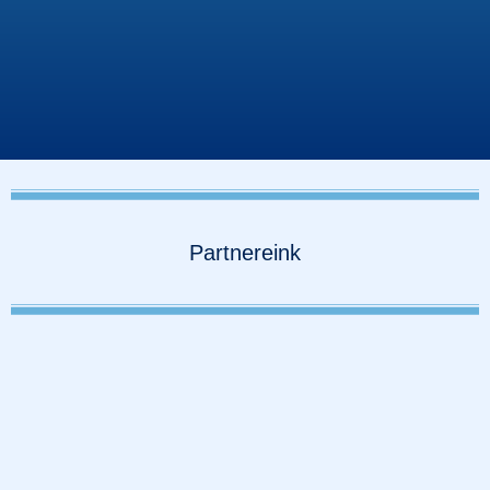
Partnereink